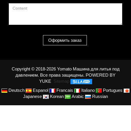
Оформить заказ
Copyright © 2018-2026 Yomato Машина для литья под
давлением. Все права защищены.
POWERED BY
YUKE
Sitemap
Deutsch
Espanol
Francais
Italiano
Portugues
Japanese
Korean
Arabic
Russian