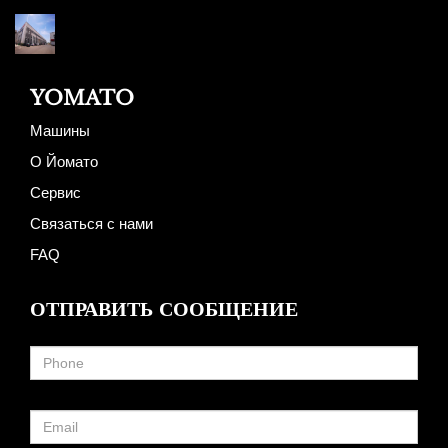
YOMATO
Машины
О Йомато
Сервис
Связаться с нами
FAQ
ОТПРАВИТЬ СООБЩЕНИЕ