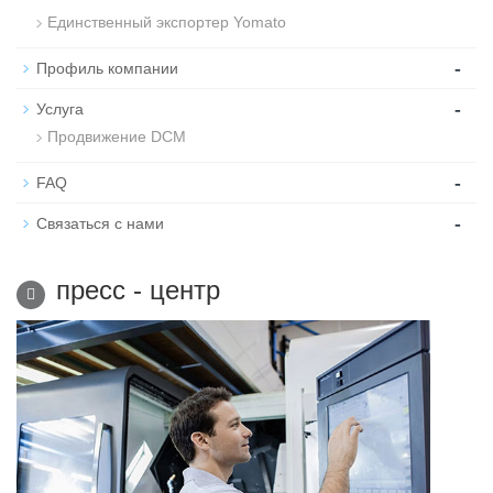
Единственный экспортер Yomato
-
Профиль компании
-
Услуга
Продвижение DCM
-
FAQ
-
Связаться с нами
пресс - центр