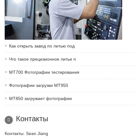
Как открыть завод по литью под
Что такое прецизионное литье п
MT700 Фотографии тестирования
Фотографии загрузки MT950
MT850 загружает фотографии
Контакты
Контакты: Sean Jiang