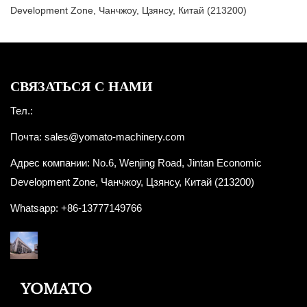
Development Zone, Чанчжоу, Цзянсу, Китай (213200)
СВЯЗАТЬСЯ С НАМИ
Тел.:
Почта:
sales@yomato-machinery.com
Адрес компании: No.6, Wenjing Road, Jintan Economic
Development Zone, Чанчжоу, Цзянсу, Китай (213200)
Whatsapp: +86-13777149766
YOMATO