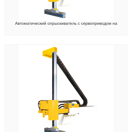
Автоматический опрыскиватель с сервоприводом на