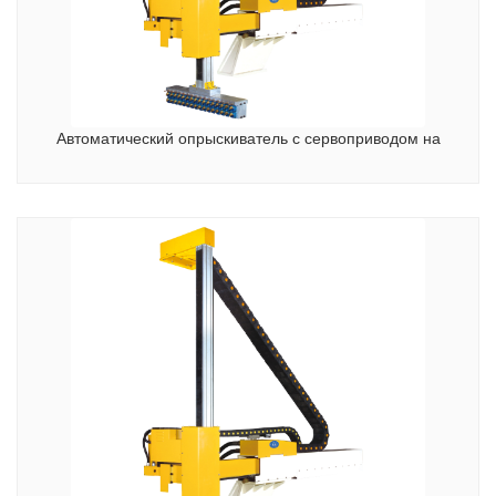
Автоматический опрыскиватель с сервоприводом на