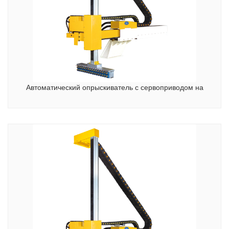
Автоматический опрыскиватель с сервоприводом на