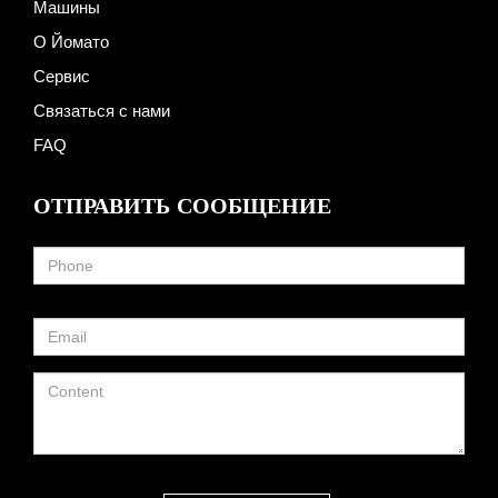
Машины
О Йомато
Сервис
Связаться с нами
FAQ
ОТПРАВИТЬ СООБЩЕНИЕ