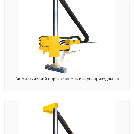
Автоматический опрыскиватель с сервоприводом на