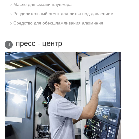
Масло для смазки плунжера
Разделительный агент для литья под давлением
Средство для обесшламливания алюминия
пресс - центр