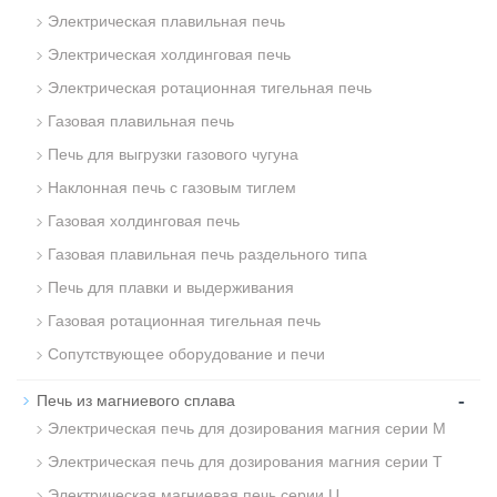
Электрическая плавильная печь
Электрическая холдинговая печь
Электрическая ротационная тигельная печь
Газовая плавильная печь
Печь для выгрузки газового чугуна
Наклонная печь с газовым тиглем
Газовая холдинговая печь
Газовая плавильная печь раздельного типа
Печь для плавки и выдерживания
Газовая ротационная тигельная печь
Сопутствующее оборудование и печи
-
Печь из магниевого сплава
Электрическая печь для дозирования магния серии M
Электрическая печь для дозирования магния серии T
Электрическая магниевая печь серии U