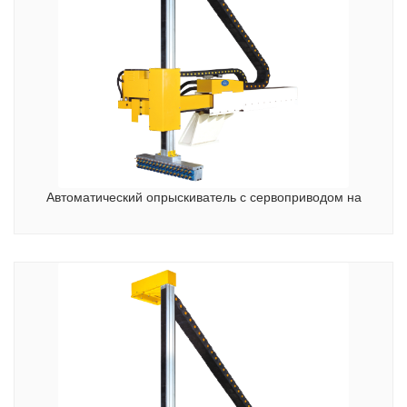
Автоматический опрыскиватель с сервоприводом на