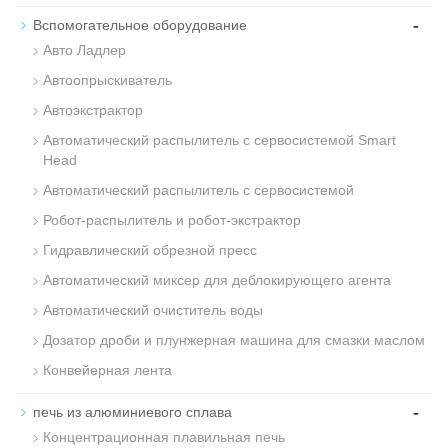
-
Вспомогательное оборудование
Авто Ладлер
Автоопрыскиватель
Автоэкстрактор
Автоматический распылитель с сервосистемой Smart
Head
Автоматический распылитель с сервосистемой
Робот-распылитель и робот-экстрактор
Гидравлический обрезной пресс
Автоматический миксер для деблокирующего агента
Автоматический очиститель воды
Дозатор дроби и плунжерная машина для смазки маслом
Конвейерная лента
-
печь из алюминиевого сплава
Концентрационная плавильная печь