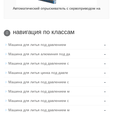
Автоматический опрыскиватель с сервоприводом на
навигация по классам
-
Машина для литья под давлением
-
Машина для литья алюминия под да
-
Машина для литья под давлением с
-
Машина для литья цинка под давле
-
Машина для литья под давлением с
-
Машина для литья под давлением м
-
Машина для литья под давлением с
-
Машина для литья под давлением м