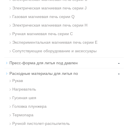
Электрическая магниевая печь серии J
Газовая магниевая печь серии Q
Электрическая магниевая печь серии H
Ручная магниевая печь серии C
Экспериментальная магниевая печь серии Е
Сопутствующее оборудование и аксессуары
-
Пресс-форма для литья под давлен
-
Расходные материалы для литья по
Рукав
Нагреватель
Гусиная шея
Головка плунжера
Термопара
Ручной пистолет-распылитель